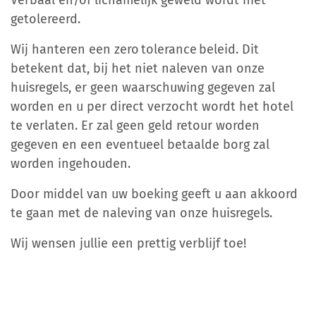
Verbaal en/of lichamelijk geweld wordt niet
getolereerd.
Wij hanteren een zero tolerance beleid. Dit
betekent dat, bij het niet naleven van onze
huisregels, er geen waarschuwing gegeven zal
worden en u per direct verzocht wordt het hotel
te verlaten. Er zal geen geld retour worden
gegeven en een eventueel betaalde borg zal
worden ingehouden.
Door middel van uw boeking geeft u aan akkoord
te gaan met de naleving van onze huisregels.
Wij wensen jullie een prettig verblijf toe!