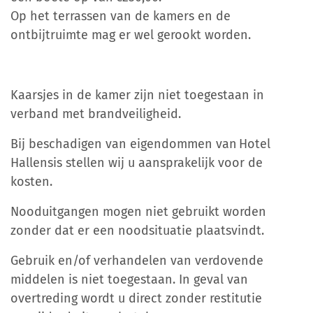
Op het terrassen van de kamers en de
ontbijtruimte mag er wel gerookt worden.
Kaarsjes in de kamer zijn niet toegestaan in
verband met brandveiligheid.
Bij beschadigen van eigendommen van Hotel
Hallensis stellen wij u aansprakelijk voor de
kosten.
Nooduitgangen mogen niet gebruikt worden
zonder dat er een noodsituatie plaatsvindt.
Gebruik en/of verhandelen van verdovende
middelen is niet toegestaan. In geval van
overtreding wordt u direct zonder restitutie