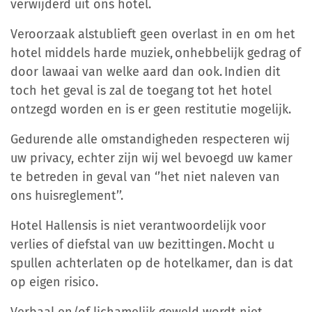
verwijderd uit ons hotel.
Veroorzaak alstublieft geen overlast in en om het
hotel middels harde muziek, onhebbelijk gedrag of
door lawaai van welke aard dan ook. Indien dit
toch het geval is zal de toegang tot het hotel
ontzegd worden en is er geen restitutie mogelijk.
Gedurende alle omstandigheden respecteren wij
uw privacy, echter zijn wij wel bevoegd uw kamer
te betreden in geval van ‘’het niet naleven van
ons huisreglement’’.
Hotel Hallensis is niet verantwoordelijk voor
verlies of diefstal van uw bezittingen. Mocht u
spullen achterlaten op de hotelkamer, dan is dat
op eigen risico.