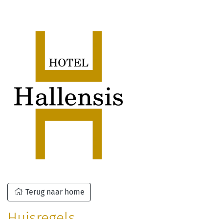
Terug naar home
Huisregels