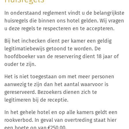
In onderstaand reglement vindt u de belangrijkste
huisregels die binnen ons hotel gelden. Wij vragen
u deze regels te respecteren en te accepteren.
Bij het inchecken dient per kamer een geldig
legitimatiebewijs getoond te worden. De
hoofdboeker van de reservering dient 18 jaar of
ouder te zijn.
Het is niet toegestaan om met meer personen
aanwezig te zijn dan het aantal waarvoor is
gereserveerd. Bezoekers dienen zich te
legitimeren bij de receptie.
In het gehele hotel en op alle kamers geldt een
rookverbod. In geval van overtreding staat hier
een boete op van €250,00.