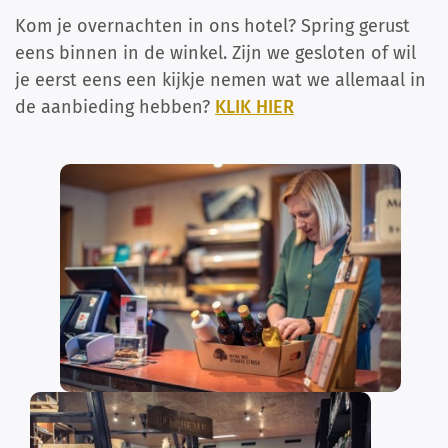
Kom je overnachten in ons hotel? Spring gerust
eens binnen in de winkel. Zijn we gesloten of wil
je eerst eens een kijkje nemen wat we allemaal in
de aanbieding hebben?
KLIK HIER